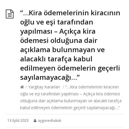
“…Kira ödemelerinin kiracının
oğlu ve eşi tarafından
yapılması – Açıkça kira
ödemesi olduğuna dair
açıklama bulunmayan ve
alacaklı tarafça kabul
edilmeyen ödemelerin geçerli
sayılamayacağı…”
/
Yargıtay Kararları
/
“…Kira ödemelerinin kiracının
oğlu ve eşi tarafından yapılması – Açıkça kira ödemesi
olduğuna dair açıklama bulunmayan ve alacaklı tarafça
kabul edilmeyen ödemelerin geçerli sayılamayacağı…”
13 Eylül 2023
ayguneshukuk