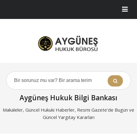
Aygüneş Hukuk Bilgi Bankası
Makaleler, Güncel Hukuki Haberler, Resmi Gazete'de Bugün ve
Güncel Yargıtay Kararları