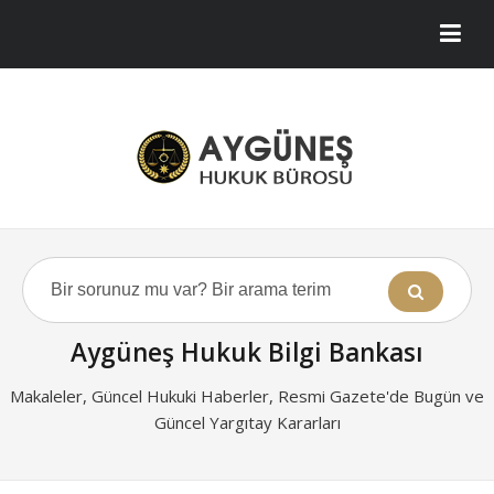
Aygüneş Hukuk Bilgi Bankası
Makaleler, Güncel Hukuki Haberler, Resmi Gazete'de Bugün ve
Güncel Yargıtay Kararları