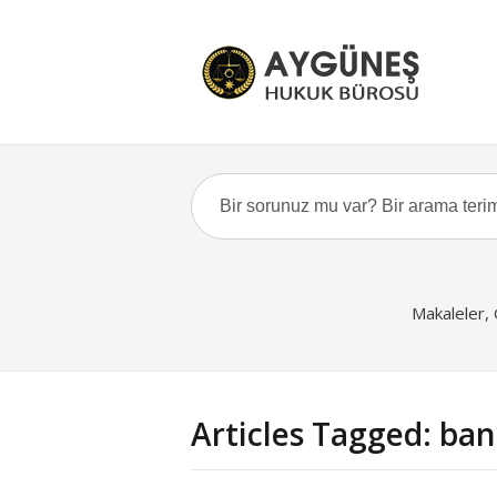
Makaleler,
Articles Tagged: bank