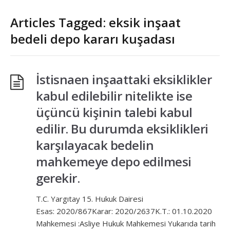
Articles Tagged: eksik inşaat
bedeli depo kararı kuşadası
İstisnaen inşaattaki eksiklikler
kabul edilebilir nitelikte ise
üçüncü kişinin talebi kabul
edilir. Bu durumda eksiklikleri
karşılayacak bedelin
mahkemeye depo edilmesi
gerekir.
T.C. Yargıtay 15. Hukuk Dairesi
Esas: 2020/867Karar: 2020/2637K.T.: 01.10.2020
Mahkemesi :Asliye Hukuk Mahkemesi Yukarıda tarih