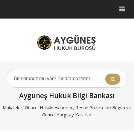
Aygüneş Hukuk Bilgi Bankası
Makaleler, Güncel Hukuki Haberler, Resmi Gazete'de Bugün ve
Güncel Yargıtay Kararları