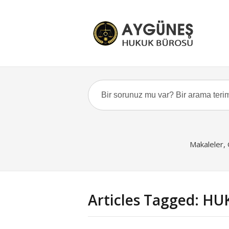
Makaleler,
Articles Tagged: H