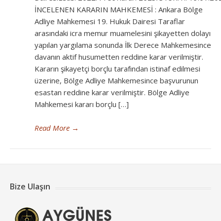
İNCELENEN KARARIN MAHKEMESİ : Ankara Bölge
Adliye Mahkemesi 19. Hukuk Dairesi Taraflar
arasındaki icra memur muamelesini şikayetten dolayı
yapılan yargılama sonunda İlk Derece Mahkemesince
davanın aktif husumetten reddine karar verilmiştir.
Kararın şikayetçi borçlu tarafından istinaf edilmesi
üzerine, Bölge Adliye Mahkemesince başvurunun
esastan reddine karar verilmiştir. Bölge Adliye
Mahkemesi kararı borçlu […]
Read More
→
Bize Ulaşın