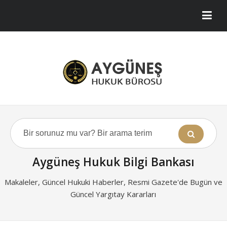
Aygüneş Hukuk Bilgi Bankası
Makaleler, Güncel Hukuki Haberler, Resmi Gazete'de Bugün ve
Güncel Yargıtay Kararları