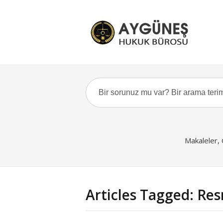
Makaleler,
Articles Tagged: Re