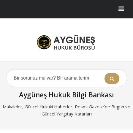
Aygüneş Hukuk Bilgi Bankası
Makaleler, Güncel Hukuki Haberler, Resmi Gazete'de Bugün ve
Güncel Yargıtay Kararları