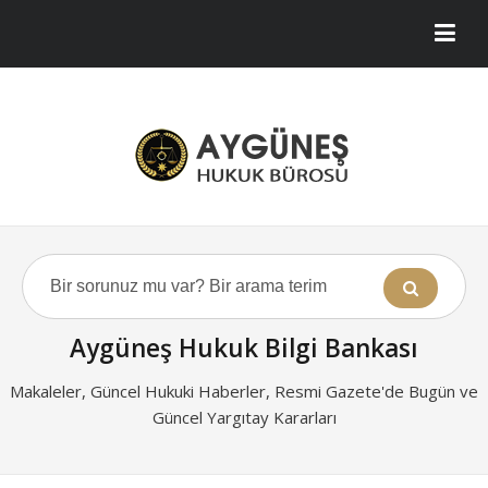
Aygüneş Hukuk Bilgi Bankası
Makaleler, Güncel Hukuki Haberler, Resmi Gazete'de Bugün ve
Güncel Yargıtay Kararları