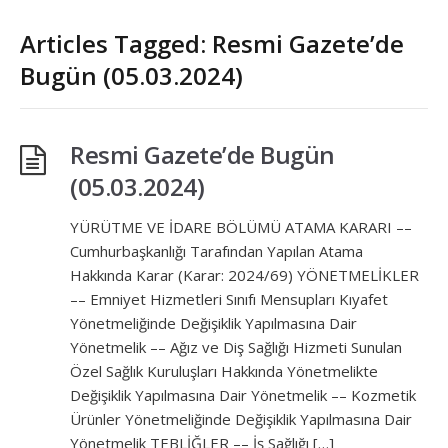
Articles Tagged: Resmi Gazete’de
Bugün (05.03.2024)
Resmi Gazete’de Bugün
(05.03.2024)
YÜRÜTME VE İDARE BÖLÜMÜ ATAMA KARARI ––
Cumhurbaşkanlığı Tarafından Yapılan Atama
Hakkında Karar (Karar: 2024/69) YÖNETMELİKLER
–– Emniyet Hizmetleri Sınıfı Mensupları Kıyafet
Yönetmeliğinde Değişiklik Yapılmasına Dair
Yönetmelik –– Ağız ve Diş Sağlığı Hizmeti Sunulan
Özel Sağlık Kuruluşları Hakkında Yönetmelikte
Değişiklik Yapılmasına Dair Yönetmelik –– Kozmetik
Ürünler Yönetmeliğinde Değişiklik Yapılmasına Dair
Yönetmelik TEBLİĞLER –– İş Sağlığı […]