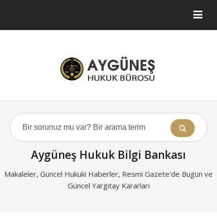
Aygüneş Hukuk Bilgi Bankası
Makaleler, Güncel Hukuki Haberler, Resmi Gazete'de Bugün ve
Güncel Yargıtay Kararları