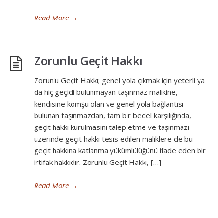
Read More
→
Zorunlu Geçit Hakkı
Zorunlu Geçit Hakkı; genel yola çıkmak için yeterli ya
da hiç geçidi bulunmayan taşınmaz malikine,
kendisine komşu olan ve genel yola bağlantısı
bulunan taşınmazdan, tam bir bedel karşılığında,
geçit hakkı kurulmasını talep etme ve taşınmazı
üzerinde geçit hakkı tesis edilen maliklere de bu
geçit hakkına katlanma yükümlülüğünü ifade eden bir
irtifak hakkıdır. Zorunlu Geçit Hakkı, […]
Read More
→