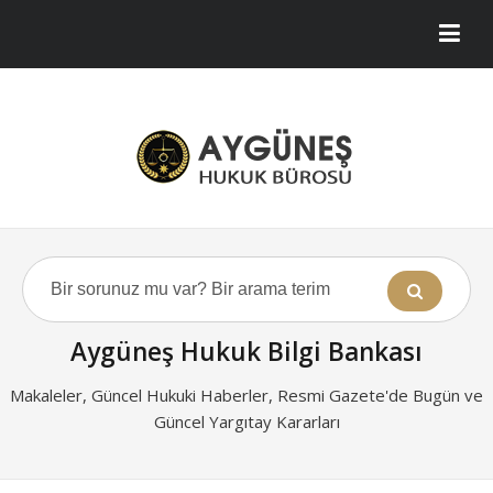
Aygüneş Hukuk Bilgi Bankası
Makaleler, Güncel Hukuki Haberler, Resmi Gazete'de Bugün ve
Güncel Yargıtay Kararları