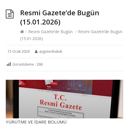
Resmi Gazete’de Bugün
(15.01.2026)
/
Resmi Gazete’de Bugün
/
Resmi Gazete’de Bugün
(15.01.2026)
15 Ocak 2026
ayguneshukuk
Görüntüleme :
268
YÜRÜTME VE İDARE BÖLÜMÜ