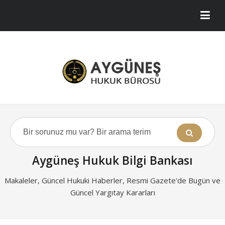
Aygüneş Hukuk Bilgi Bankası
Makaleler, Güncel Hukuki Haberler, Resmi Gazete'de Bugün ve
Güncel Yargıtay Kararları