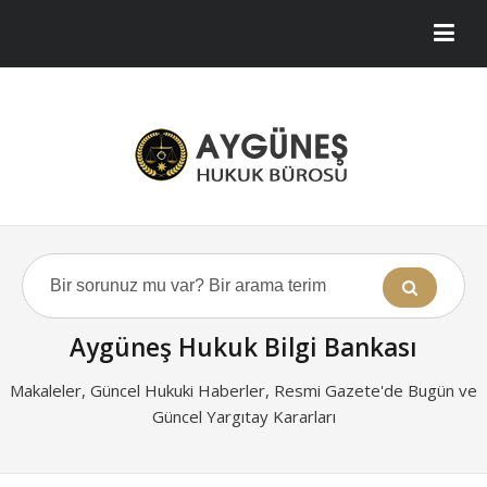
Aygüneş Hukuk Bilgi Bankası
Makaleler, Güncel Hukuki Haberler, Resmi Gazete'de Bugün ve
Güncel Yargıtay Kararları