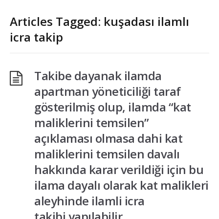
Articles Tagged: kuşadası ilamlı
icra takip
Takibe dayanak ilamda
apartman yöneticiliği taraf
gösterilmiş olup, ilamda “kat
maliklerini temsilen”
açıklaması olmasa dahi kat
maliklerini temsilen davalı
hakkında karar verildiği için bu
ilama dayalı olarak kat malikleri
aleyhinde ilamli icra
takibi yapılabilir.