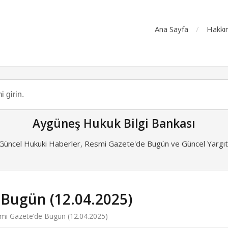
Ana Sayfa
Hakkı
Aygüneş Hukuk Bilgi Bankası
 Güncel Hukuki Haberler, Resmi Gazete'de Bugün ve Güncel Yargıta
 Bugün (12.04.2025)
mi Gazete’de Bugün (12.04.2025)