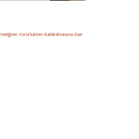
eliğinin Yürürlükten Kaldırılmasına Dair