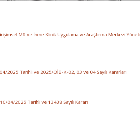
Girişimsel MR ve İnme Klinik Uygulama ve Araştırma Merkezi Yönetm
/04/2025 Tarihli ve 2025/ÖİB-K-02, 03 ve 04 Sayılı Kararları
10/04/2025 Tarihli ve 13438 Sayılı Kararı