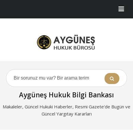
Aygüneş Hukuk Bilgi Bankası
Makaleler, Güncel Hukuki Haberler, Resmi Gazete'de Bugün ve
Güncel Yargıtay Kararları