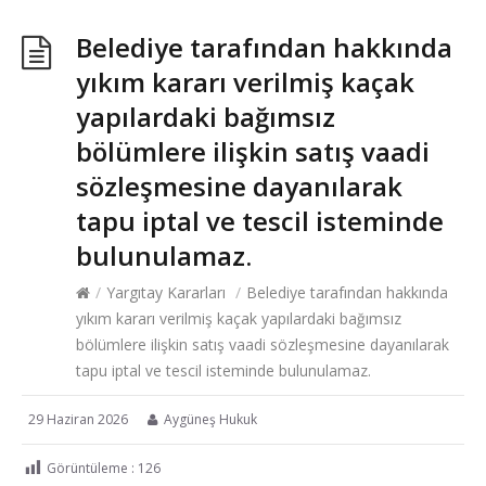
Belediye tarafından hakkında
yıkım kararı verilmiş kaçak
yapılardaki bağımsız
bölümlere ilişkin satış vaadi
sözleşmesine dayanılarak
tapu iptal ve tescil isteminde
bulunulamaz.
/
Yargıtay Kararları
/
Belediye tarafından hakkında
yıkım kararı verilmiş kaçak yapılardaki bağımsız
bölümlere ilişkin satış vaadi sözleşmesine dayanılarak
tapu iptal ve tescil isteminde bulunulamaz.
29 Haziran 2026
Aygüneş Hukuk
Görüntüleme :
126