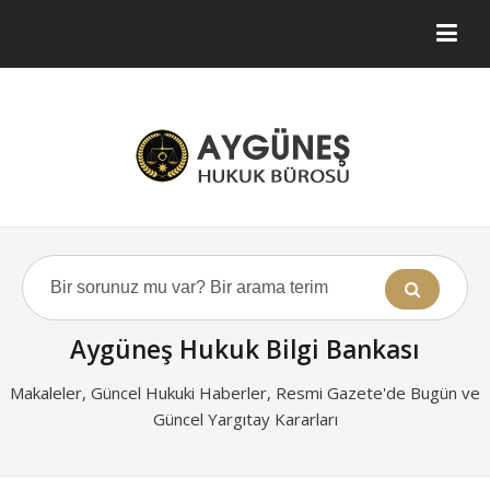
Aygüneş Hukuk Bilgi Bankası
Makaleler, Güncel Hukuki Haberler, Resmi Gazete'de Bugün ve
Güncel Yargıtay Kararları