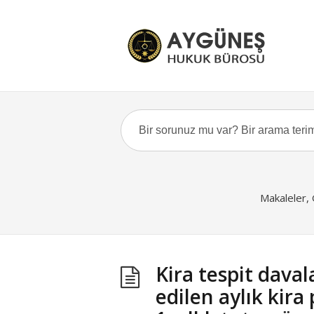
Makaleler,
Kira tespit daval
edilen aylık kira