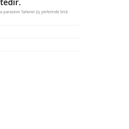
tedir.
a parasının farkının (iş yerlerinde brüt