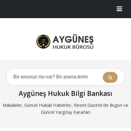
Aygüneş Hukuk Bilgi Bankası
Makaleler, Güncel Hukuki Haberler, Resmi Gazete'de Bugün ve
Güncel Yargıtay Kararları