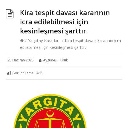
Kira tespit davası kararının
icra edilebilmesi için
kesinleşmesi şarttır.
/
Yargıtay Kararları
/
Kira tespit davası kararının icra
edilebilmesi için kesinleşmesi şarttır.
25 Haziran 2025
Aygüneş Hukuk
Görüntüleme :
468