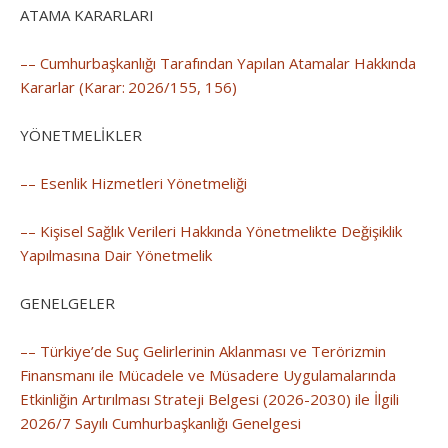
ATAMA KARARLARI
–– Cumhurbaşkanlığı Tarafından Yapılan Atamalar Hakkında
Kararlar (Karar: 2026/155, 156)
YÖNETMELİKLER
–– Esenlik Hizmetleri Yönetmeliği
–– Kişisel Sağlık Verileri Hakkında Yönetmelikte Değişiklik
Yapılmasına Dair Yönetmelik
GENELGELER
–– Türkiye’de Suç Gelirlerinin Aklanması ve Terörizmin
Finansmanı ile Mücadele ve Müsadere Uygulamalarında
Etkinliğin Artırılması Strateji Belgesi (2026-2030) ile İlgili
2026/7 Sayılı Cumhurbaşkanlığı Genelgesi