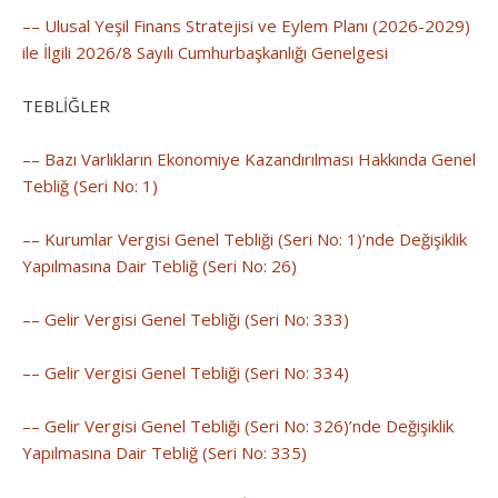
–– Ulusal Yeşil Finans Stratejisi ve Eylem Planı (2026-2029)
ile İlgili 2026/8 Sayılı Cumhurbaşkanlığı Genelgesi
TEBLİĞLER
–– Bazı Varlıkların Ekonomiye Kazandırılması Hakkında Genel
Tebliğ (Seri No: 1)
–– Kurumlar Vergisi Genel Tebliği (Seri No: 1)’nde Değişiklik
Yapılmasına Dair Tebliğ (Seri No: 26)
–– Gelir Vergisi Genel Tebliği (Seri No: 333)
–– Gelir Vergisi Genel Tebliği (Seri No: 334)
–– Gelir Vergisi Genel Tebliği (Seri No: 326)’nde Değişiklik
Yapılmasına Dair Tebliğ (Seri No: 335)