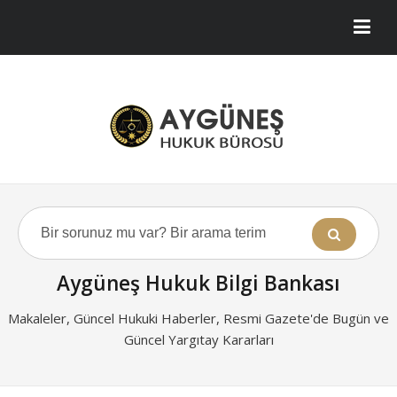
Aygüneş Hukuk Bilgi Bankası
Makaleler, Güncel Hukuki Haberler, Resmi Gazete'de Bugün ve
Güncel Yargıtay Kararları