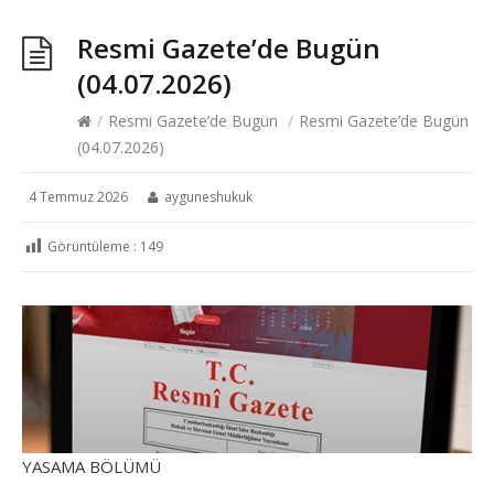
Resmi Gazete’de Bugün
(04.07.2026)
/
Resmi Gazete’de Bugün
/
Resmi Gazete’de Bugün
(04.07.2026)
4 Temmuz 2026
ayguneshukuk
Görüntüleme :
149
YASAMA BÖLÜMÜ