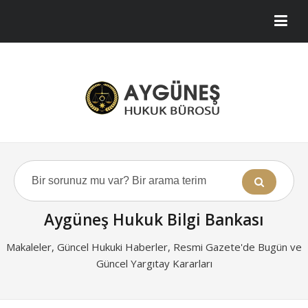
Aygüneş Hukuk Bilgi Bankası
Makaleler, Güncel Hukuki Haberler, Resmi Gazete'de Bugün ve
Güncel Yargıtay Kararları