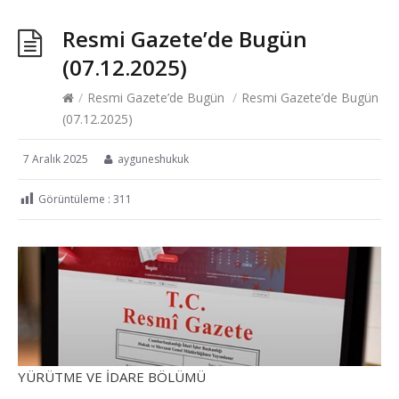
Resmi Gazete’de Bugün
(07.12.2025)
/
Resmi Gazete’de Bugün
/
Resmi Gazete’de Bugün
(07.12.2025)
7 Aralık 2025
ayguneshukuk
Görüntüleme :
311
YÜRÜTME VE İDARE BÖLÜMÜ