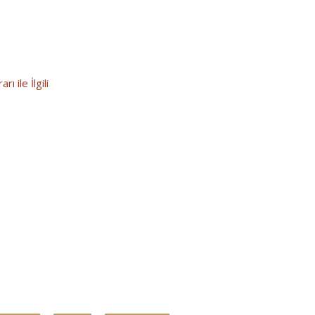
 ile İlgili