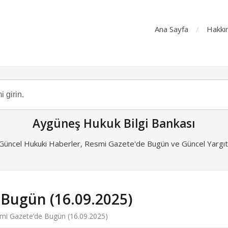
Ana Sayfa
Hakkı
Aygüneş Hukuk Bilgi Bankası
 Güncel Hukuki Haberler, Resmi Gazete'de Bugün ve Güncel Yargıta
 Bugün (16.09.2025)
mi Gazete’de Bugün (16.09.2025)