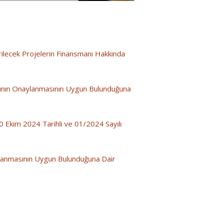
lecek Projelerin Finansmanı Hakkında
sının Onaylanmasının Uygun Bulunduğuna
 Ekim 2024 Tarihli ve 01/2024 Sayılı
ylanmasının Uygun Bulunduğuna Dair