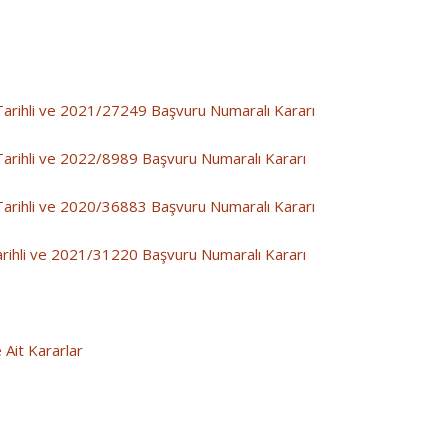
rihli ve 2021/27249 Başvuru Numaralı Kararı
rihli ve 2022/8989 Başvuru Numaralı Kararı
rihli ve 2020/36883 Başvuru Numaralı Kararı
ihli ve 2021/31220 Başvuru Numaralı Kararı
 Ait Kararlar