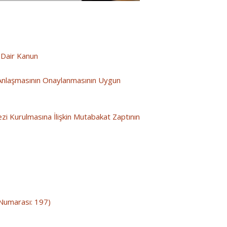
 Dair Kanun
 Anlaşmasının Onaylanmasının Uygun
zi Kurulmasına İlişkin Mutabakat Zaptının
 Numarası: 197)