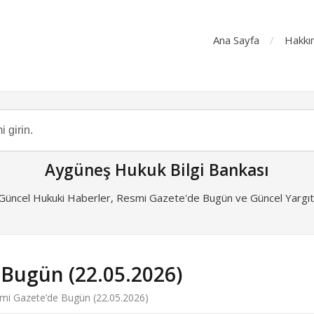
Ana Sayfa
Hakkı
Aygüneş Hukuk Bilgi Bankası
 Güncel Hukuki Haberler, Resmi Gazete'de Bugün ve Güncel Yargıta
 Bugün (22.05.2026)
mi Gazete’de Bugün (22.05.2026)