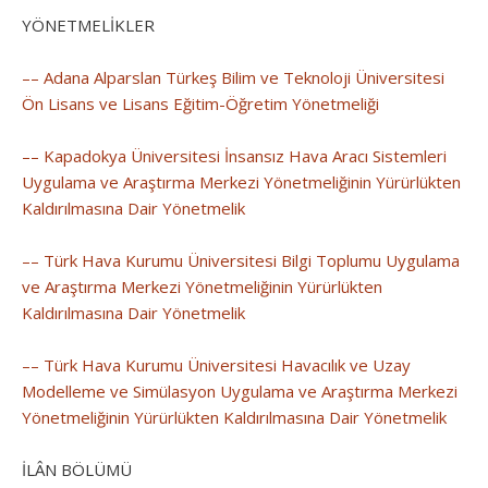
YÖNETMELİKLER
–– Adana Alparslan Türkeş Bilim ve Teknoloji Üniversitesi
Ön Lisans ve Lisans Eğitim-Öğretim Yönetmeliği
–– Kapadokya Üniversitesi İnsansız Hava Aracı Sistemleri
Uygulama ve Araştırma Merkezi Yönetmeliğinin Yürürlükten
Kaldırılmasına Dair Yönetmelik
–– Türk Hava Kurumu Üniversitesi Bilgi Toplumu Uygulama
ve Araştırma Merkezi Yönetmeliğinin Yürürlükten
Kaldırılmasına Dair Yönetmelik
–– Türk Hava Kurumu Üniversitesi Havacılık ve Uzay
Modelleme ve Simülasyon Uygulama ve Araştırma Merkezi
Yönetmeliğinin Yürürlükten Kaldırılmasına Dair Yönetmelik
İLÂN BÖLÜMÜ