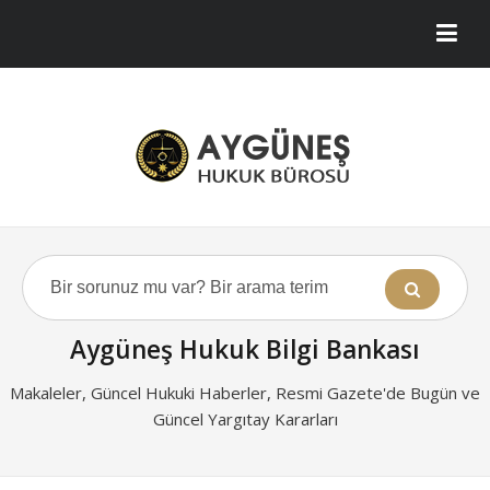
Aygüneş Hukuk Bilgi Bankası
Makaleler, Güncel Hukuki Haberler, Resmi Gazete'de Bugün ve
Güncel Yargıtay Kararları