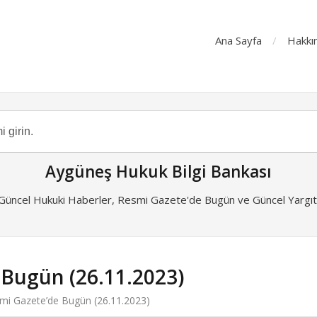
Ana Sayfa
Hakkı
Aygüneş Hukuk Bilgi Bankası
 Güncel Hukuki Haberler, Resmi Gazete'de Bugün ve Güncel Yargıta
 Bugün (26.11.2023)
mi Gazete’de Bugün (26.11.2023)