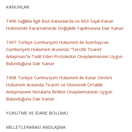
KANUNLAR
7496 Sağlıkla İlgili Bazı Kanunlarda ve 663 Sayılı Kanun
Hükmünde Kararnamede Değişiklik Yapılmasına Dair Kanun
7497 Türkiye Cumhuriyeti Hükümeti ile Azerbaycan
Cumhuriyeti Hükümeti Arasında “Tercihli Ticaret
Anlaşması”nı Tadil Eden Protokolün Onaylanmasının Uygun
Bulunduğuna Dair Kanun
7498 Türkiye Cumhuriyeti Hükümeti ile Katar Devleti
Hükümeti Arasında Ticaret ve Ekonomik Ortaklık
Anlaşmasının Notalarla Birlikte Onaylanmasının Uygun
Bulunduğuna Dair Kanun
YÜRÜTME VE İDARE BÖLÜMÜ
MİLLETLERARASI ANDLAŞMA