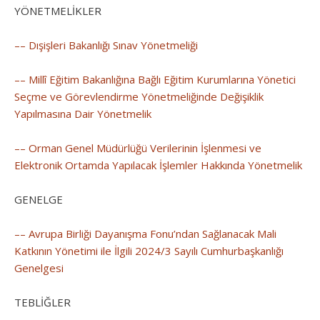
YÖNETMELİKLER
–– Dışişleri Bakanlığı Sınav Yönetmeliği
–– Millî Eğitim Bakanlığına Bağlı Eğitim Kurumlarına Yönetici
Seçme ve Görevlendirme Yönetmeliğinde Değişiklik
Yapılmasına Dair Yönetmelik
–– Orman Genel Müdürlüğü Verilerinin İşlenmesi ve
Elektronik Ortamda Yapılacak İşlemler Hakkında Yönetmelik
GENELGE
–– Avrupa Birliği Dayanışma Fonu’ndan Sağlanacak Mali
Katkının Yönetimi ile İlgili 2024/3 Sayılı Cumhurbaşkanlığı
Genelgesi
TEBLİĞLER