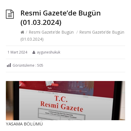
Resmi Gazete’de Bugün
(01.03.2024)
/
Resmi Gazete’de Bugün
/
Resmi Gazete’de Bugün
(01.03.2024)
1 Mart 2024
ayguneshukuk
Görüntüleme :
505
YASAMA BÖLÜMÜ