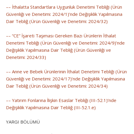
–– İthalatta Standartlara Uygunluk Denetimi Tebliği (Ürün
Güvenliği ve Denetimi: 2024/1)’nde Değişiklik Yapılmasına
Dair Tebliğ (Ürün Güvenliği ve Denetimi: 2024/32)
–– “CE” İşareti Taşıması Gereken Bazı Ürünlerin İthalat
Denetimi Tebliği (Ürün Güvenliği ve Denetimi: 2024/9)’nde
Değişiklik Yapılmasına Dair Tebliğ (Ürün Güvenliği ve
Denetimi: 2024/33)
–– Anne ve Bebek Ürünlerinin İthalat Denetimi Tebliği (Ürün
Güvenliği ve Denetimi: 2024/17)’nde Değişiklik Yapılmasına
Dair Tebliğ (Ürün Güvenliği ve Denetimi: 2024/34)
–– Yatırım Fonlarına İlişkin Esaslar Tebliği (III-52.1)’nde
Değişiklik Yapılmasına Dair Tebliğ (III-52.1.e)
YARGI BÖLÜMÜ