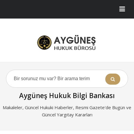
Aygüneş Hukuk Bilgi Bankası
Makaleler, Güncel Hukuki Haberler, Resmi Gazete'de Bugün ve
Güncel Yargıtay Kararları