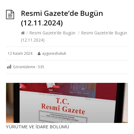
Resmi Gazete’de Bugün
(12.11.2024)
/
Resmi Gazete’de Bugün
/
Resmi Gazete’de Bugün
(12.11.2024)
12 Kasım 2024
ayguneshukuk
Görüntüleme :
535
YÜRÜTME VE İDARE BÖLÜMÜ