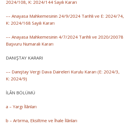
2024/108, K: 2024/144 Sayılı Kararı
–– Anayasa Mahkemesinin 24/9/2024 Tarihli ve E: 2024/74,
K: 2024/168 Sayılı Kararı
–– Anayasa Mahkemesinin 4/7/2024 Tarihli ve 2020/20078
Başvuru Numaralı Kararı
DANIŞTAY KARARI
–– Danıştay Vergi Dava Daireleri Kurulu Kararı (E: 2024/3,
K: 2024/9)
İLÂN BÖLÜMÜ
a – Yargı İlânları
b – Artırma, Eksiltme ve İhale İlânları