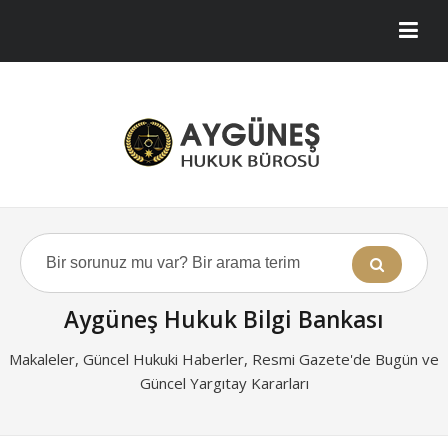
Aygüneş Hukuk Bilgi Bankası
Makaleler, Güncel Hukuki Haberler, Resmi Gazete'de Bugün ve
Güncel Yargıtay Kararları