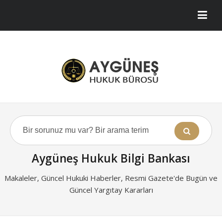
Aygüneş Hukuk Bilgi Bankası
Makaleler, Güncel Hukuki Haberler, Resmi Gazete'de Bugün ve
Güncel Yargıtay Kararları