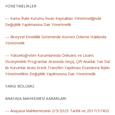
YÖNETMELİKLER
–– Kamu İhale Kurumu İnsan Kaynakları Yönetmeliğinde
Değişiklik Yapılmasına Dair Yönetmelik
–– Bireysel Emeklilik Sisteminde Kısmen Ödeme Hakkında
Yönetmelik
–– Yükseköğretim Kurumlarında Önlisans ve Lisans
Düzeyindeki Programlar Arasında Geçiş, Çift Anadal, Yan Dal
ile Kurumlar Arası Kredi Transferi Yapılması Esaslarına İlişkin
Yönetmelikte Değişiklik Yapılmasına Dair Yönetmelik
YARGI BÖLÜMÜ
ANAYASA MAHKEMESİ KARARLARI
–– Anayasa Mahkemesinin 2/5/2023 Tarihli ve 2017/37403