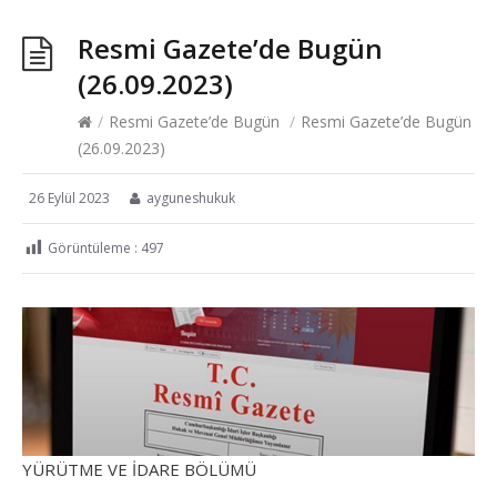
Resmi Gazete’de Bugün
(26.09.2023)
/
Resmi Gazete’de Bugün
/
Resmi Gazete’de Bugün
(26.09.2023)
26 Eylül 2023
ayguneshukuk
Görüntüleme :
497
YÜRÜTME VE İDARE BÖLÜMÜ