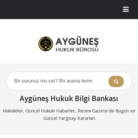
Aygüneş Hukuk Bilgi Bankası
Makaleler, Güncel Hukuki Haberler, Resmi Gazete'de Bugün ve
Güncel Yargıtay Kararları