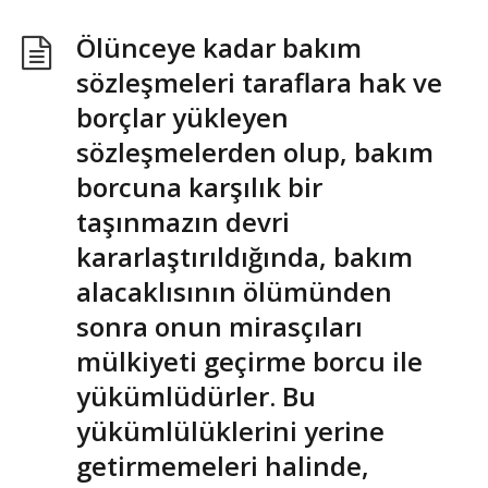
Ölünceye kadar bakım
sözleşmeleri taraflara hak ve
borçlar yükleyen
sözleşmelerden olup, bakım
borcuna karşılık bir
taşınmazın devri
kararlaştırıldığında, bakım
alacaklısının ölümünden
sonra onun mirasçıları
mülkiyeti geçirme borcu ile
yükümlüdürler. Bu
yükümlülüklerini yerine
getirmemeleri halinde,