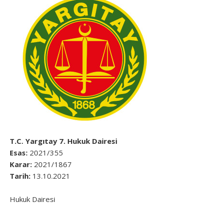
T.C. Yargıtay 7. Hukuk Dairesi
Esas:
2021/355
Karar:
2021/1867
Tarih:
13.10.2021
Hukuk Dairesi