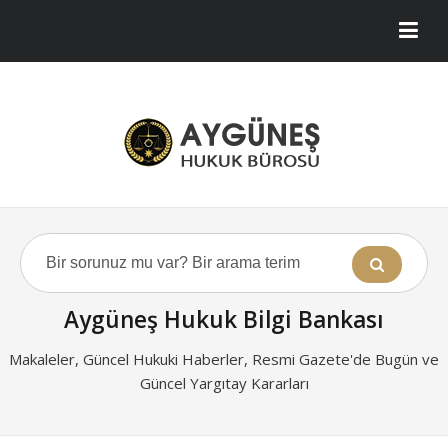
Aygüneş Hukuk Bilgi Bankası
Makaleler, Güncel Hukuki Haberler, Resmi Gazete'de Bugün ve
Güncel Yargıtay Kararları