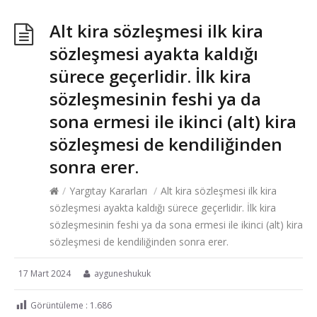
Alt kira sözleşmesi ilk kira
sözleşmesi ayakta kaldığı
sürece geçerlidir. İlk kira
sözleşmesinin feshi ya da
sona ermesi ile ikinci (alt) kira
sözleşmesi de kendiliğinden
sonra erer.
/
Yargıtay Kararları
/
Alt kira sözleşmesi ilk kira
sözleşmesi ayakta kaldığı sürece geçerlidir. İlk kira
sözleşmesinin feshi ya da sona ermesi ile ikinci (alt) kira
sözleşmesi de kendiliğinden sonra erer.
17 Mart 2024
ayguneshukuk
Görüntüleme :
1.686