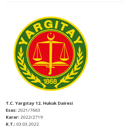
T.C. Yargıtay 12. Hukuk Dairesi
Esas:
2021/7663
Karar:
2022/2719
K.T.:
03.03.2022