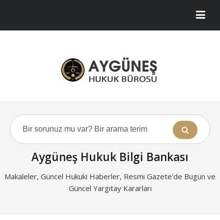
Aygüneş Hukuk Bilgi Bankası
Makaleler, Güncel Hukuki Haberler, Resmi Gazete'de Bugün ve
Güncel Yargıtay Kararları